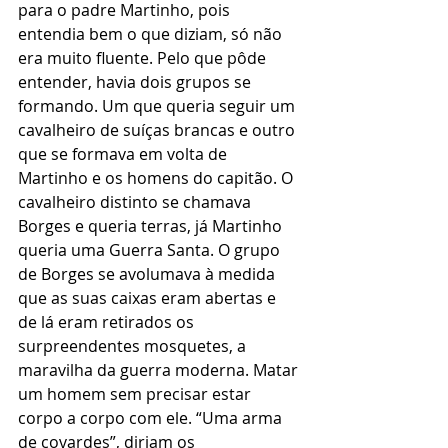
para o padre Martinho, pois 
entendia bem o que diziam, só não 
era muito fluente. Pelo que pôde 
entender, havia dois grupos se 
formando. Um que queria seguir um 
cavalheiro de suíças brancas e outro 
que se formava em volta de 
Martinho e os homens do capitão. O 
cavalheiro distinto se chamava 
Borges e queria terras, já Martinho 
queria uma Guerra Santa. O grupo 
de Borges se avolumava à medida 
que as suas caixas eram abertas e 
de lá eram retirados os 
surpreendentes mosquetes, a 
maravilha da guerra moderna. Matar 
um homem sem precisar estar 
corpo a corpo com ele. “Uma arma 
de covardes”, diriam os 