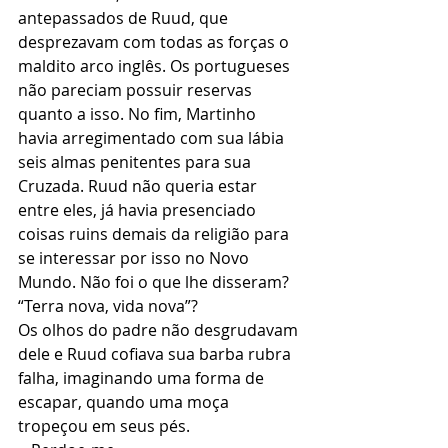
antepassados de Ruud, que 
desprezavam com todas as forças o 
maldito arco inglês. Os portugueses 
não pareciam possuir reservas 
quanto a isso. No fim, Martinho 
havia arregimentado com sua lábia 
seis almas penitentes para sua 
Cruzada. Ruud não queria estar 
entre eles, já havia presenciado 
coisas ruins demais da religião para 
se interessar por isso no Novo 
Mundo. Não foi o que lhe disseram? 
“Terra nova, vida nova”?
Os olhos do padre não desgrudavam 
dele e Ruud cofiava sua barba rubra 
falha, imaginando uma forma de 
escapar, quando uma moça 
tropeçou em seus pés.