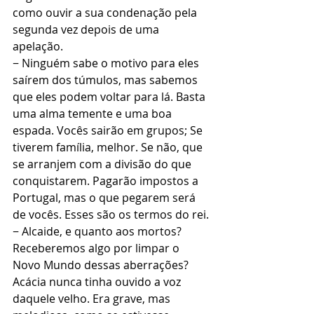
como ouvir a sua condenação pela 
segunda vez depois de uma 
apelação.
− Ninguém sabe o motivo para eles 
saírem dos túmulos, mas sabemos 
que eles podem voltar para lá. Basta 
uma alma temente e uma boa 
espada. Vocês sairão em grupos; Se 
tiverem família, melhor. Se não, que 
se arranjem com a divisão do que 
conquistarem. Pagarão impostos a 
Portugal, mas o que pegarem será 
de vocês. Esses são os termos do rei.
− Alcaide, e quanto aos mortos? 
Receberemos algo por limpar o 
Novo Mundo dessas aberrações?
Acácia nunca tinha ouvido a voz 
daquele velho. Era grave, mas 