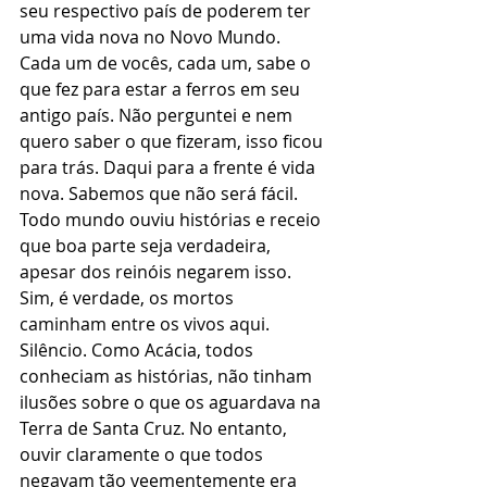
seu respectivo país de poderem ter 
uma vida nova no Novo Mundo. 
Cada um de vocês, cada um, sabe o 
que fez para estar a ferros em seu 
antigo país. Não perguntei e nem 
quero saber o que fizeram, isso ficou 
para trás. Daqui para a frente é vida 
nova. Sabemos que não será fácil. 
Todo mundo ouviu histórias e receio 
que boa parte seja verdadeira, 
apesar dos reinóis negarem isso. 
Sim, é verdade, os mortos 
caminham entre os vivos aqui.
Silêncio. Como Acácia, todos 
conheciam as histórias, não tinham 
ilusões sobre o que os aguardava na 
Terra de Santa Cruz. No entanto, 
ouvir claramente o que todos 
negavam tão veementemente era 