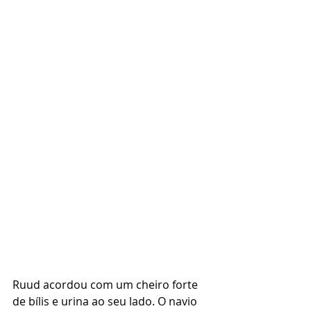
Ruud acordou com um cheiro forte 
de bílis e urina ao seu lado. O navio 